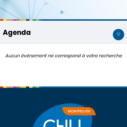
Agenda
Aucun événement ne correspond à votre recherche