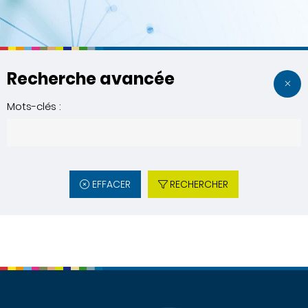
Recherche avancée
Mots-clés :
EFFACER
RECHERCHER