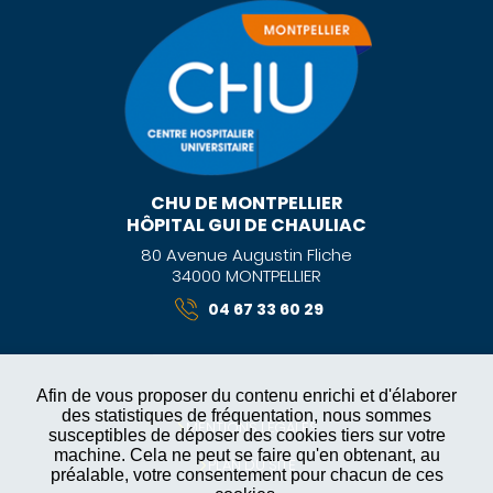
CHU DE MONTPELLIER
HÔPITAL GUI DE CHAULIAC
80 Avenue Augustin Fliche
34000 MONTPELLIER
04 67 33 60 29
Afin de vous proposer du contenu enrichi et d'élaborer
des statistiques de fréquentation, nous sommes
MENTIONS LÉGALES
susceptibles de déposer des cookies tiers sur votre
machine. Cela ne peut se faire qu'en obtenant, au
PLAN DU SITE
préalable, votre consentement pour chacun de ces