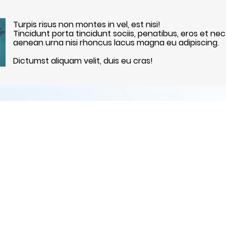
Turpis risus non montes in vel, est nisi!
Tincidunt porta tincidunt sociis, penatibus, eros et nec
aenean urna nisi rhoncus lacus magna eu adipiscing.
Dictumst aliquam velit, duis eu cras!