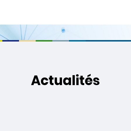
Actualités