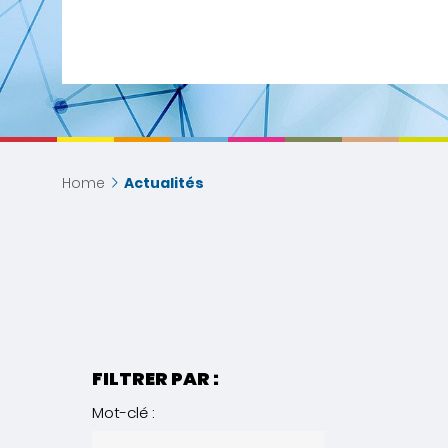
Home
Actualités
FILTRER PAR :
Mot-clé :