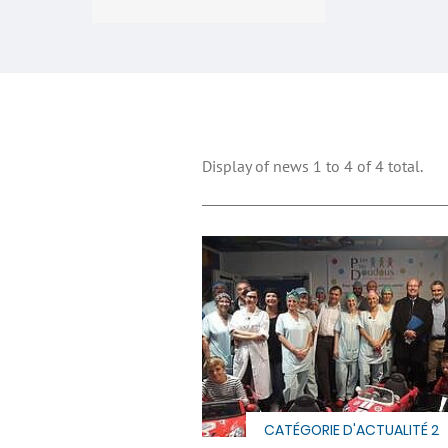
Display of news 1 to 4 of 4 total.
CATÉGORIE D'ACTUALITÉ 2