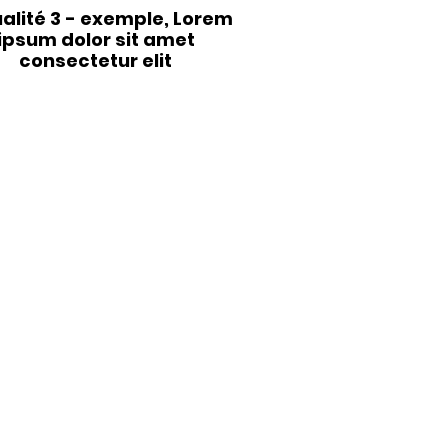
alité 3 - exemple, Lorem
ipsum dolor sit amet
consectetur elit