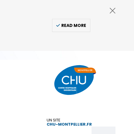
READ MORE
UN SITE
CHU-MONTPELLIER.FR