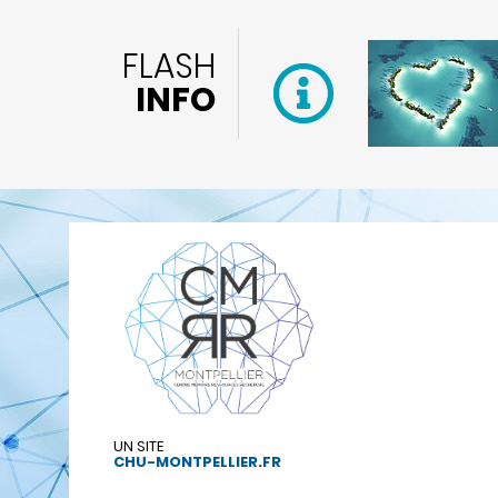
FLASH
INFO
UN SITE
CHU-MONTPELLIER.FR