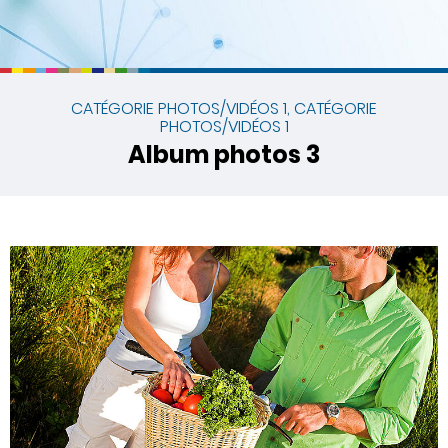
CATÉGORIE PHOTOS/VIDÉOS 1, CATÉGORIE
PHOTOS/VIDÉOS 1
Album photos 3