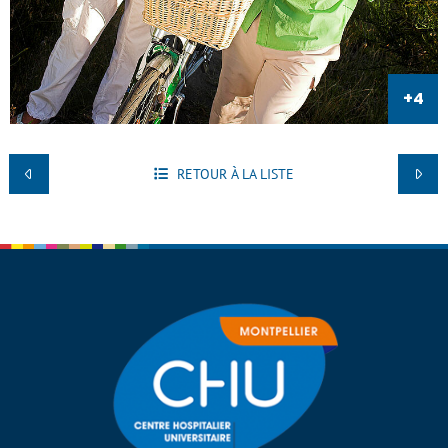
RETOUR À LA LISTE