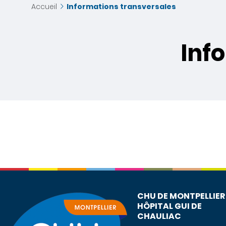
Accueil
Informations transversales
Inf
CHU DE MONTPELLIER
HÔPITAL GUI DE
CHAULIAC