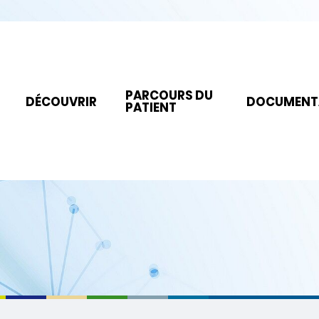
PARCOURS DU
DÉCOUVRIR
DOCUMENT
PATIENT