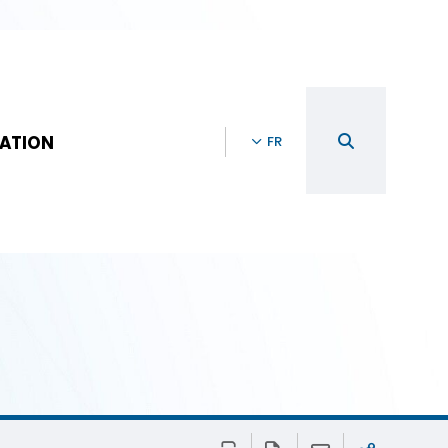
ATION
FR